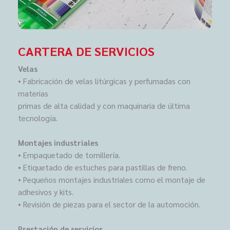
CARTERA DE SERVICIOS
Velas
• Fabricación de velas litúrgicas y perfumadas con
materias
primas de alta calidad y con maquinaria de última
tecnología.
Montajes industriales
• Empaquetado de tornillería.
• Etiquetado de estuches para pastillas de freno.
• Pequeños montajes industriales como el montaje de
adhesivos y kits.
• Revisión de piezas para el sector de la automoción.
Prestación de servicios