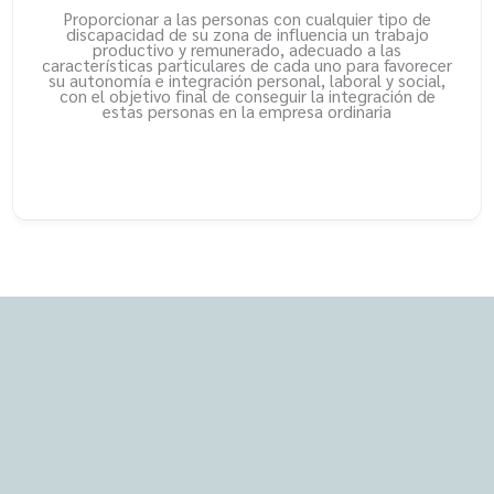
Proporcionar a las personas con cualquier tipo de
discapacidad de su zona de influencia un trabajo
productivo y remunerado, adecuado a las
características particulares de cada uno para favorecer
su autonomía e integración personal, laboral y social,
con el objetivo final de conseguir la integración de
estas personas en la empresa ordinaria