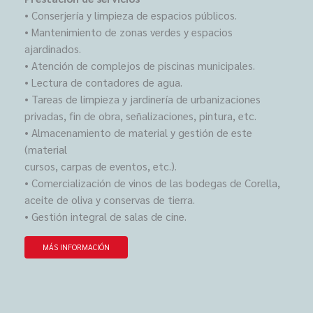
• Conserjería y limpieza de espacios públicos.
• Mantenimiento de zonas verdes y espacios
ajardinados.
• Atención de complejos de piscinas municipales.
• Lectura de contadores de agua.
• Tareas de limpieza y jardinería de urbanizaciones
privadas, fin de obra, señalizaciones, pintura, etc.
• Almacenamiento de material y gestión de este
(material
cursos, carpas de eventos, etc.).
• Comercialización de vinos de las bodegas de Corella,
aceite de oliva y conservas de tierra.
• Gestión integral de salas de cine.
MÁS INFORMACIÓN